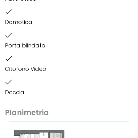
Domotica
Porta blindata
Citofono Video
Doccia
Planimetria