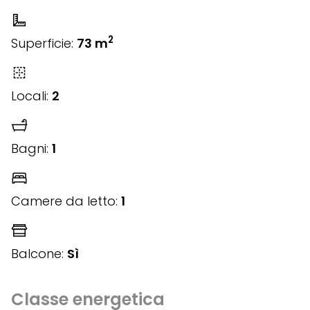
2
Superficie:
73 m
Locali:
2
Bagni:
1
Camere da letto:
1
Balcone:
Sì
Classe energetica