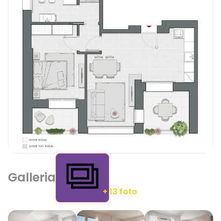
Galleria
+ 13 foto