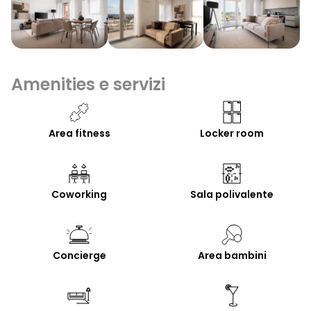
Amenities e servizi
Area fitness
Locker room
Coworking
Sala polivalente
Concierge
Area bambini