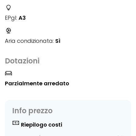
EPgl:
A3
Aria condizionata:
Sì
Dotazioni
Parzialmente arredato
Info prezzo
Riepilogo costi