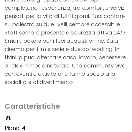
completano l’esperienza, tra comfort e servizi
pensati per la vita di tutti i giorni. Puoi contare
su palestra su due livelli, sempre accessibile.
Staff sempre presente e sicurezza attiva 24/7.
Smart lockers per i tuoi acquisti online. Sala
cinema per film e serie e due co-working. In
LivinUp puoi alternare casa, lavoro, benessere
e relax in modo naturale. Una community viva,
con eventi e attività che fanno spazio alla
socialità e al divertimento.
Caratteristiche
Piano:
4