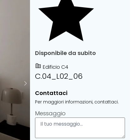
Disponibile da subito
Edificio C4
C.04_L02_06
Contattaci
Per maggiori informazioni, contattaci.
Messaggio