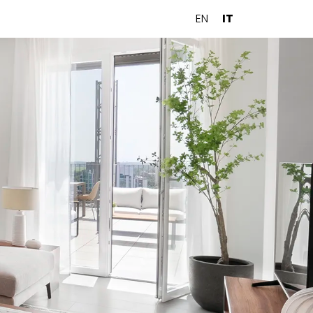
EN
IT