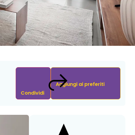
Aggiungi ai preferiti
Condividi