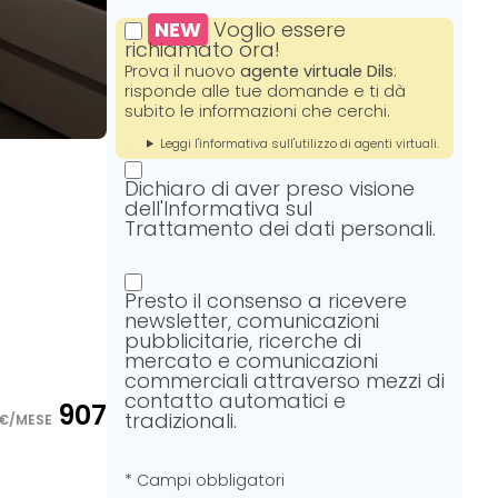
NEW
Voglio essere
richiamato ora!
Prova il nuovo
agente virtuale Dils
:
risponde alle tue domande e ti dà
subito le informazioni che cerchi.
Leggi l'informativa sull'utilizzo di agenti virtuali.
Dichiaro di aver preso visione
dell'Informativa sul
Trattamento dei dati personali.
Presto il consenso a ricevere
newsletter, comunicazioni
pubblicitarie, ricerche di
mercato e comunicazioni
commerciali attraverso mezzi di
contatto automatici e
907
tradizionali.
€/MESE
* Campi obbligatori