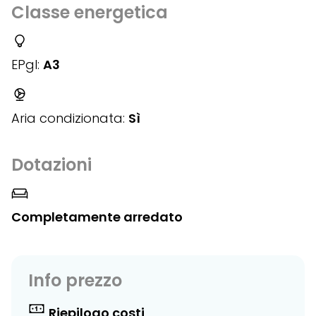
Classe energetica
EPgl:
A3
Aria condizionata:
Sì
Dotazioni
Completamente arredato
Info prezzo
Riepilogo costi