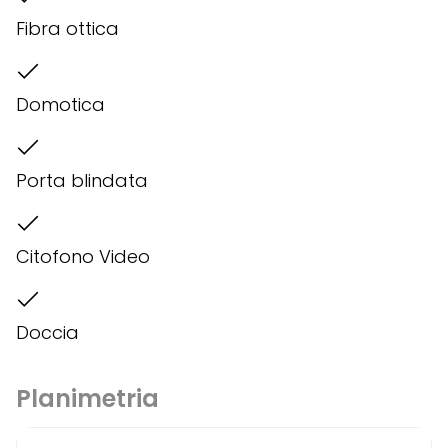
Fibra ottica
Domotica
Porta blindata
Citofono Video
Doccia
Planimetria