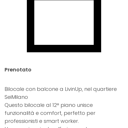
Prenotato
Bilocale con balcone a LivinUp, nel quartiere
SeiMilano
Questo bilocale al 12° piano unisce
funzionalità e comfort, perfetto per
professionisti e smart worker.