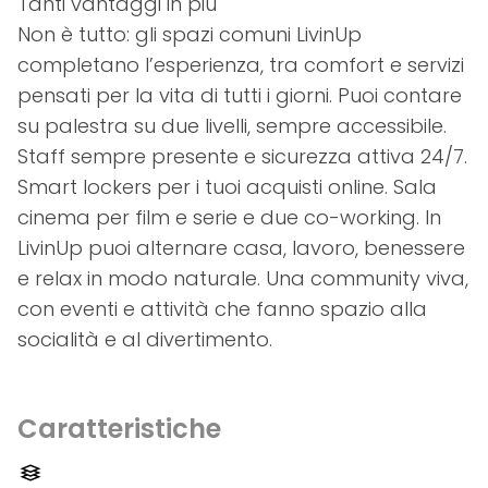
Tanti vantaggi in più
Non è tutto: gli spazi comuni LivinUp
completano l’esperienza, tra comfort e servizi
pensati per la vita di tutti i giorni. Puoi contare
su palestra su due livelli, sempre accessibile.
Staff sempre presente e sicurezza attiva 24/7.
Smart lockers per i tuoi acquisti online. Sala
cinema per film e serie e due co-working. In
LivinUp puoi alternare casa, lavoro, benessere
e relax in modo naturale. Una community viva,
con eventi e attività che fanno spazio alla
socialità e al divertimento.
Caratteristiche