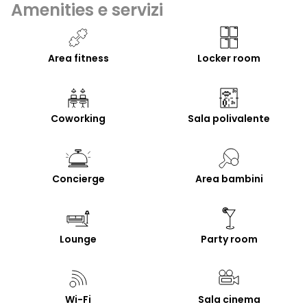
Amenities e servizi
Area fitness
Locker room
Coworking
Sala polivalente
Concierge
Area bambini
Lounge
Party room
Wi-Fi
Sala cinema