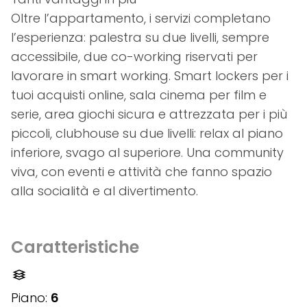
Oltre l’appartamento, i servizi completano
l’esperienza: palestra su due livelli, sempre
accessibile, due co-working riservati per
lavorare in smart working. Smart lockers per i
tuoi acquisti online, sala cinema per film e
serie, area giochi sicura e attrezzata per i più
piccoli, clubhouse su due livelli: relax al piano
inferiore, svago al superiore. Una community
viva, con eventi e attività che fanno spazio
alla socialità e al divertimento.
Caratteristiche
Piano:
6