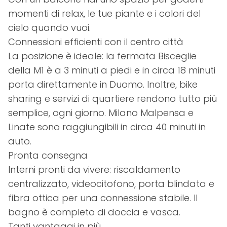
momenti di relax, le tue piante e i colori del
cielo quando vuoi.
Connessioni efficienti con il centro città
La posizione è ideale: la fermata Bisceglie
della M1 è a 3 minuti a piedi e in circa 18 minuti
porta direttamente in Duomo. Inoltre, bike
sharing e servizi di quartiere rendono tutto più
semplice, ogni giorno. Milano Malpensa e
Linate sono raggiungibili in circa 40 minuti in
auto.
Pronta consegna
Interni pronti da vivere: riscaldamento
centralizzato, videocitofono, porta blindata e
fibra ottica per una connessione stabile. Il
bagno è completo di doccia e vasca.
Tanti vantaggi in più