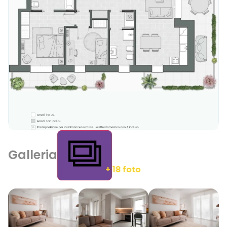
Galleria
+ 18 foto