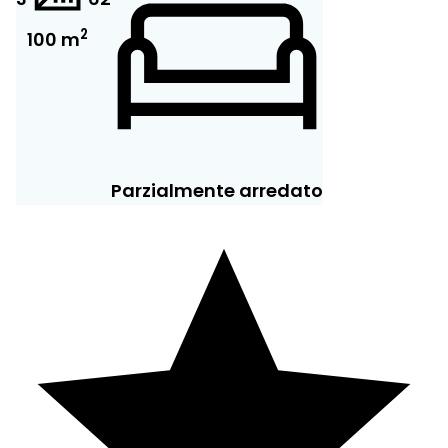
2
100 m
Parzialmente arredato