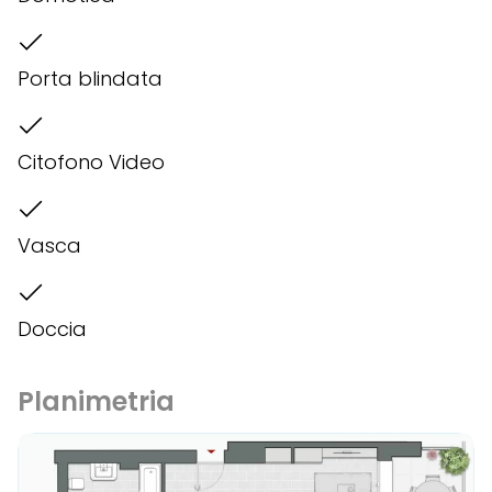
Porta blindata
Citofono Video
Vasca
Doccia
Planimetria