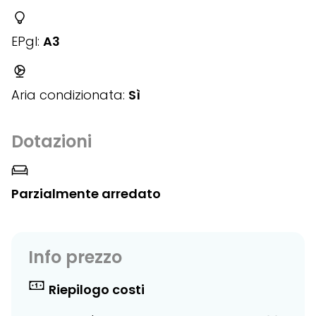
EPgl:
A3
Aria condizionata:
Sì
Dotazioni
Parzialmente arredato
Info prezzo
Riepilogo costi