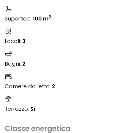
2
Superficie:
100 m
Locali:
3
Bagni:
2
Camere da letto:
2
Terrazzo:
Sì
Classe energetica