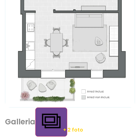
Galleria
+ 2 foto