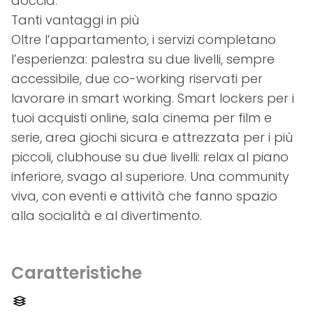
doccia.
Tanti vantaggi in più
Oltre l’appartamento, i servizi completano
l’esperienza: palestra su due livelli, sempre
accessibile, due co-working riservati per
lavorare in smart working. Smart lockers per i
tuoi acquisti online, sala cinema per film e
serie, area giochi sicura e attrezzata per i più
piccoli, clubhouse su due livelli: relax al piano
inferiore, svago al superiore. Una community
viva, con eventi e attività che fanno spazio
alla socialità e al divertimento.
Caratteristiche