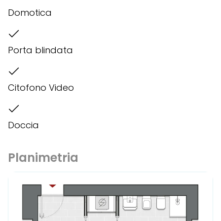
Domotica
Porta blindata
Citofono Video
Doccia
Planimetria