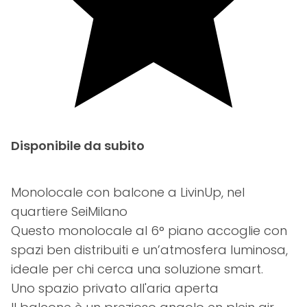
Disponibile da subito
Monolocale con balcone a LivinUp, nel
quartiere SeiMilano
Questo monolocale al 6° piano accoglie con
spazi ben distribuiti e un’atmosfera luminosa,
ideale per chi cerca una soluzione smart.
Uno spazio privato all'aria aperta