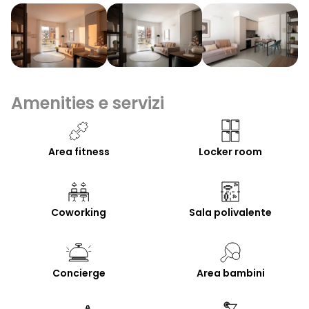
Amenities e servizi
Area fitness
Locker room
Coworking
Sala polivalente
Concierge
Area bambini