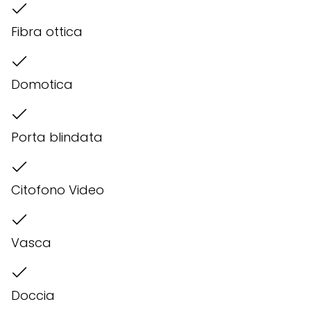
Fibra ottica
Domotica
Porta blindata
Citofono Video
Vasca
Doccia