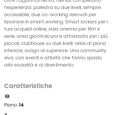
Oltre l’appartamento, i servizi completano
l’esperienza: palestra su due livelli, sempre
accessibile, due co-working riservati per
lavorare in smart working. Smart lockers per i
tuoi acquisti online, sala cinema per film e
serie, area giochi sicura e attrezzata per i più
piccoli, clubhouse su due livelli: relax al piano
inferiore, svago al superiore. Una community
viva, con eventi e attività che fanno spazio
alla socialità e al divertimento.
Caratteristiche
Piano:
14