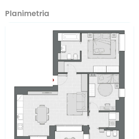
Planimetria