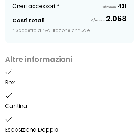
Oneri accessori *
421
€/mese
2.068
Costi totali
€/mese
* Soggetto a rivalutazione annuale
Altre informazioni
Box
Cantina
Esposizione Doppia