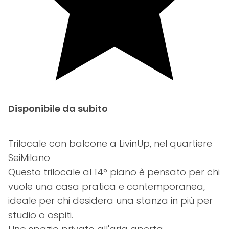
Disponibile da subito
Trilocale con balcone a LivinUp, nel quartiere
SeiMilano
Questo trilocale al 14° piano è pensato per chi
vuole una casa pratica e contemporanea,
ideale per chi desidera una stanza in più per
studio o ospiti.