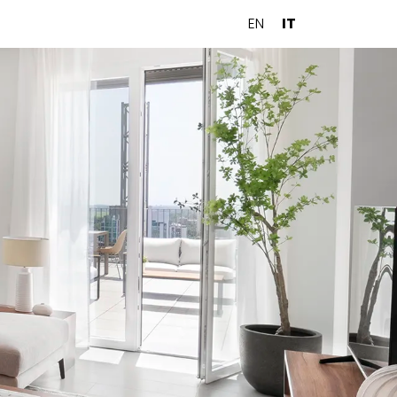
EN
IT